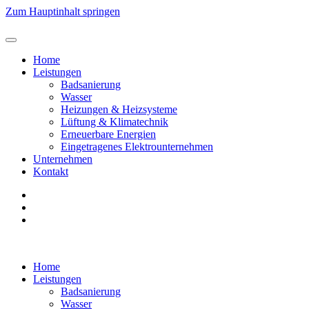
Zum Hauptinhalt springen
Home
Leistungen
Badsanierung
Wasser
Heizungen & Heizsysteme
Lüftung & Klimatechnik
Erneuerbare Energien
Eingetragenes Elektrounternehmen
Unternehmen
Kontakt
Home
Leistungen
Badsanierung
Wasser