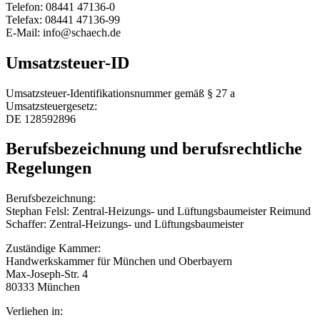
Telefon: 08441 47136-0
Telefax: 08441 47136-99
E-Mail: info@schaech.de
Umsatzsteuer-ID
Umsatzsteuer-Identifikationsnummer gemäß § 27 a
Umsatzsteuergesetz:
DE 128592896
Berufsbezeichnung und berufsrechtliche
Regelungen
Berufsbezeichnung:
Stephan Felsl: Zentral-Heizungs- und Lüftungsbaumeister Reimund
Schaffer: Zentral-Heizungs- und Lüftungsbaumeister
Zuständige Kammer:
Handwerkskammer für München und Oberbayern
Max-Joseph-Str. 4
80333 München
Verliehen in: