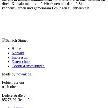
direkt Kontakt mit uns auf. Wir freuen uns darauf, Sie
kennenzulernen und gemeinsam Lösungen zu entwickeln.
Home
Kontakt
Impressum
Datenschutz
Cookie-Einstellungen
Made by
nowak.de
Folgen Sie uns —
nach oben
Ledererstraße 6
85276 Pfaffenhofen
Kontakt