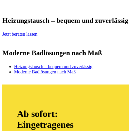
Heizungstausch – bequem und zuverlässig
Jetzt beraten lassen
Moderne Badlösungen nach Maß
Heizungstausch – bequem und zuverlässig
Moderne Badlösungen nach Maß
Ab sofort:
Eingetragenes