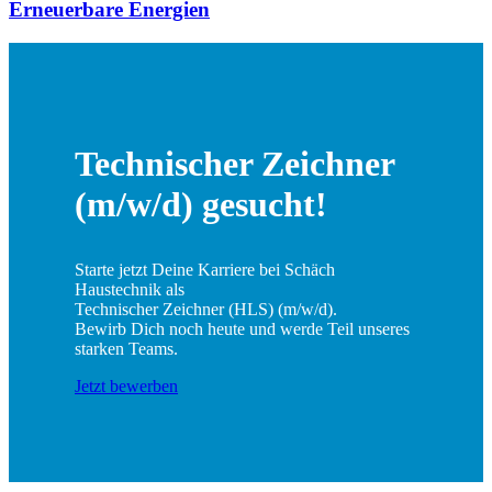
Erneuerbare Energien
Technischer Zeichner
(m/w/d) gesucht!
Starte jetzt Deine Karriere bei Schäch
Haustechnik als
Technischer Zeichner (HLS) (m/w/d).
Bewirb Dich noch heute und werde Teil unseres
starken Teams.
Jetzt bewerben