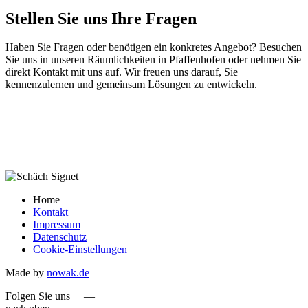
Stellen Sie uns Ihre Fragen
Haben Sie Fragen oder benötigen ein konkretes Angebot? Besuchen
Sie uns in unseren Räumlichkeiten in Pfaffenhofen oder nehmen Sie
direkt Kontakt mit uns auf. Wir freuen uns darauf, Sie
kennenzulernen und gemeinsam Lösungen zu entwickeln.
Home
Kontakt
Impressum
Datenschutz
Cookie-Einstellungen
Made by
nowak.de
Folgen Sie uns —