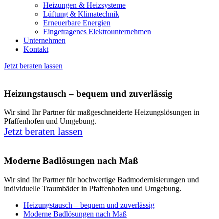
Heizungen & Heizsysteme
Lüftung & Klimatechnik
Erneuerbare Energien
Eingetragenes Elektrounternehmen
Unternehmen
Kontakt
Jetzt beraten lassen
Heizungstausch – bequem und zuverlässig
Wir sind Ihr Partner für maßgeschneiderte Heizungslösungen in
Pfaffenhofen und Umgebung.
Jetzt beraten lassen
Moderne Badlösungen nach Maß
Wir sind Ihr Partner für hochwertige Badmodernisierungen und
individuelle Traumbäder in Pfaffenhofen und Umgebung.
Heizungstausch – bequem und zuverlässig
Moderne Badlösungen nach Maß