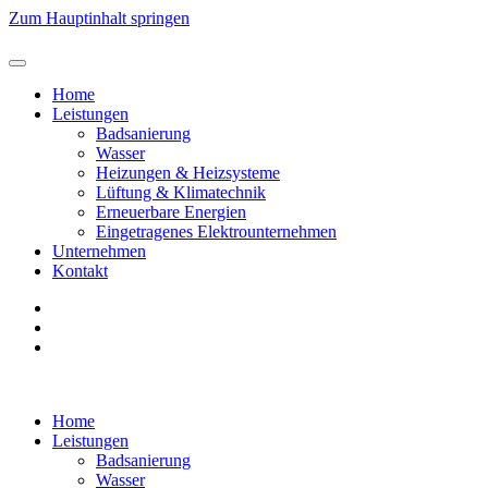
Zum Hauptinhalt springen
Home
Leistungen
Badsanierung
Wasser
Heizungen & Heizsysteme
Lüftung & Klimatechnik
Erneuerbare Energien
Eingetragenes Elektrounternehmen
Unternehmen
Kontakt
Home
Leistungen
Badsanierung
Wasser