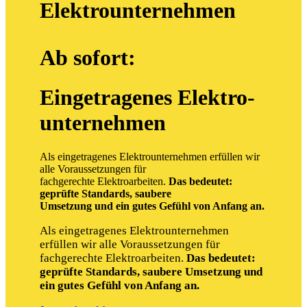
Elektrounternehmen
Ab sofort:
Eingetragenes Elektro-
unternehmen
Als eingetragenes Elektrounternehmen erfüllen wir
alle Voraussetzungen für
fachgerechte Elektroarbeiten.
Das bedeutet:
geprüfte Standards, saubere
Umsetzung und ein gutes Gefühl von Anfang an.
Als eingetragenes Elektrounternehmen
erfüllen wir alle Voraussetzungen für
fachgerechte Elektroarbeiten.
Das bedeutet:
geprüfte Standards, saubere Umsetzung und
ein gutes Gefühl von Anfang an.